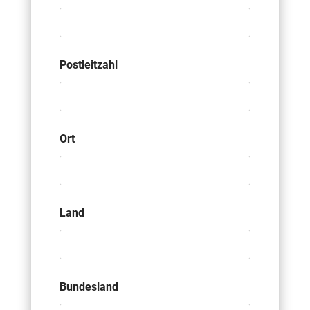
Postleitzahl
Ort
Land
Bundesland