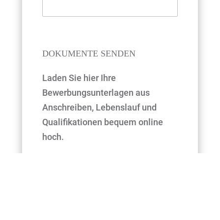
DOKUMENTE SENDEN
Laden Sie hier Ihre
Bewerbungsunterlagen aus
Anschreiben, Lebenslauf und
Qualifikationen bequem online
hoch.
Anscheiben