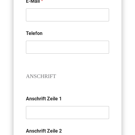
E-Mail
*
Telefon
ANSCHRIFT
Anschrift Zeile 1
Anschrift Zeile 2