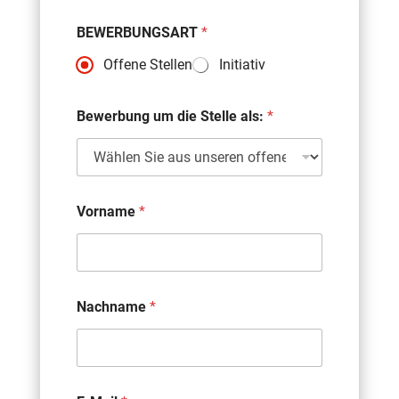
BEWERBUNGSART
*
Offene Stellen
Initiativ
Bewerbung um die Stelle als:
*
Vorname
*
Nachname
*