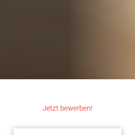
Jetzt bewerben!