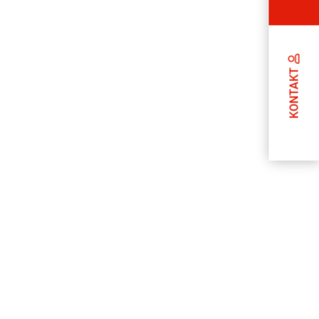
KONTAKT