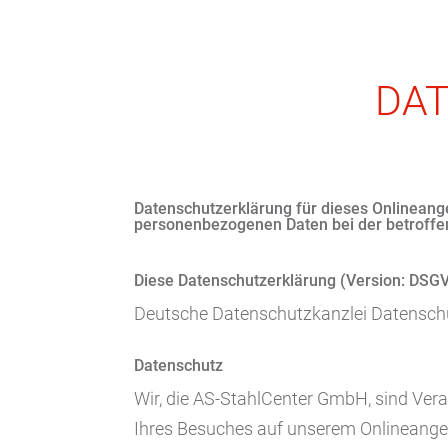
DA
Datenschutzerklärung für dieses Onlineang
personenbezogenen Daten bei der betroff
Diese Datenschutzerklärung (Version: DSGV
Deutsche Datenschutzkanzlei Datensch
Datenschutz
Wir, die AS-StahlCenter GmbH, sind Vera
Ihres Besuches auf unserem Onlineang