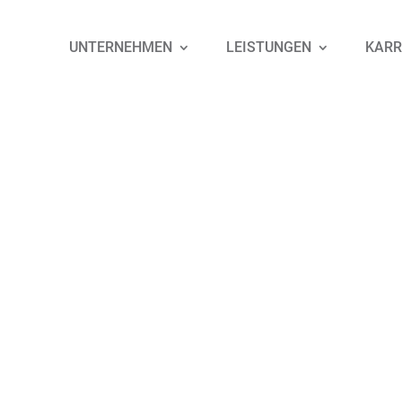
UNTERNEHMEN
LEISTUNGEN
KARR