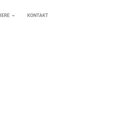
IERE
KONTAKT