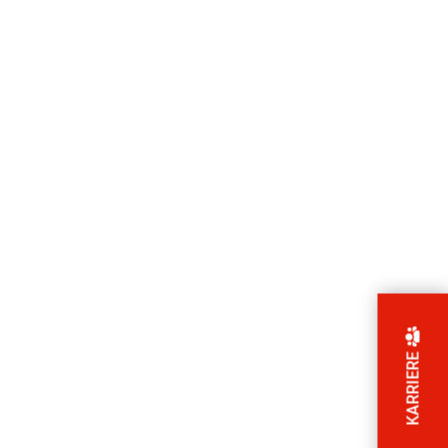
KARRIERE